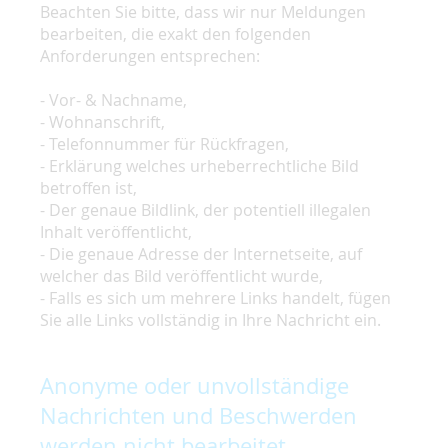
Beachten Sie bitte, dass wir nur Meldungen
bearbeiten, die exakt den folgenden
Anforderungen entsprechen:
- Vor- & Nachname,
- Wohnanschrift,
- Telefonnummer für Rückfragen,
- Erklärung welches urheberrechtliche Bild
betroffen ist,
- Der genaue Bildlink, der potentiell illegalen
Inhalt veröffentlicht,
- Die genaue Adresse der Internetseite, auf
welcher das Bild veröffentlicht wurde,
- Falls es sich um mehrere Links handelt, fügen
Sie alle Links vollständig in Ihre Nachricht ein.
Anonyme oder unvollständige
Nachrichten und Beschwerden
werden nicht bearbeitet.