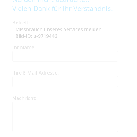
Vielen Dank für Ihr Verständnis.
Betreff:
Missbrauch unseres Services melden
Bild-ID: u-9719446
Ihr Name:
Ihre E-Mail-Adresse:
Nachricht: