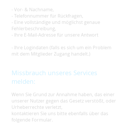
- Vor- & Nachname,
- Telefonnummer für Rückfragen,
- Eine vollständige und möglichst genaue
Fehlerbeschreibung,
- Ihre E-Mail-Adresse für unsere Antwort
- Ihre Logindaten (falls es sich um ein Problem
mit dem Mitglieder Zugang handelt.)
Missbrauch unseres Services
melden:
Wenn Sie Grund zur Annahme haben, das einer
unserer Nutzer gegen das Gesetz verstößt, oder
Urheberrechte verletzt,
kontaktieren Sie uns bitte ebenfalls über das
folgende Formular.