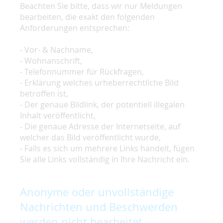
Beachten Sie bitte, dass wir nur Meldungen
bearbeiten, die exakt den folgenden
Anforderungen entsprechen:
- Vor- & Nachname,
- Wohnanschrift,
- Telefonnummer für Rückfragen,
- Erklärung welches urheberrechtliche Bild
betroffen ist,
- Der genaue Bildlink, der potentiell illegalen
Inhalt veröffentlicht,
- Die genaue Adresse der Internetseite, auf
welcher das Bild veröffentlicht wurde,
- Falls es sich um mehrere Links handelt, fügen
Sie alle Links vollständig in Ihre Nachricht ein.
Anonyme oder unvollständige
Nachrichten und Beschwerden
werden nicht bearbeitet.