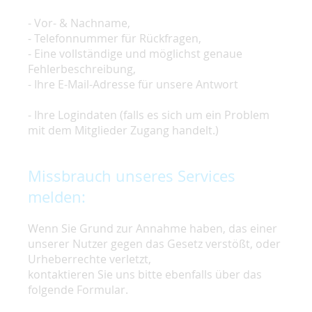
- Vor- & Nachname,
- Telefonnummer für Rückfragen,
- Eine vollständige und möglichst genaue
Fehlerbeschreibung,
- Ihre E-Mail-Adresse für unsere Antwort
- Ihre Logindaten (falls es sich um ein Problem
mit dem Mitglieder Zugang handelt.)
Missbrauch unseres Services
melden:
Wenn Sie Grund zur Annahme haben, das einer
unserer Nutzer gegen das Gesetz verstößt, oder
Urheberrechte verletzt,
kontaktieren Sie uns bitte ebenfalls über das
folgende Formular.