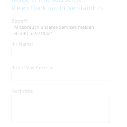
Vielen Dank für Ihr Verständnis.
Betreff:
Missbrauch unseres Services melden
Bild-ID: u-9719421
Ihr Name:
Ihre E-Mail-Adresse:
Nachricht: