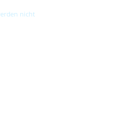
erden nicht