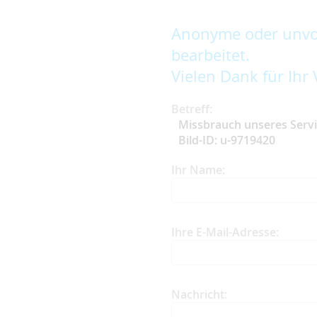
Anonyme oder unvol
bearbeitet.
Vielen Dank für Ihr 
Betreff:
Missbrauch unseres Serv
Bild-ID: u-9719420
Ihr Name:
Ihre E-Mail-Adresse:
Nachricht: