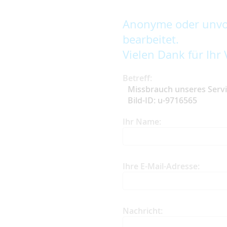
Anonyme oder unvol
bearbeitet.
Vielen Dank für Ihr 
Betreff:
Missbrauch unseres Serv
Bild-ID: u-9716565
Ihr Name:
Ihre E-Mail-Adresse:
Nachricht: