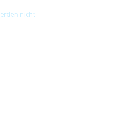
erden nicht