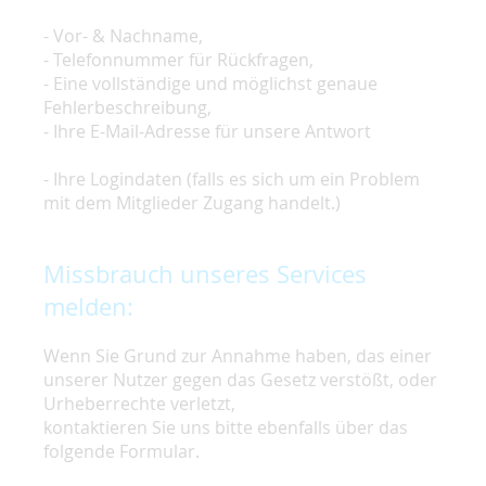
- Vor- & Nachname,
- Telefonnummer für Rückfragen,
- Eine vollständige und möglichst genaue
Fehlerbeschreibung,
- Ihre E-Mail-Adresse für unsere Antwort
- Ihre Logindaten (falls es sich um ein Problem
mit dem Mitglieder Zugang handelt.)
Missbrauch unseres Services
melden:
Wenn Sie Grund zur Annahme haben, das einer
unserer Nutzer gegen das Gesetz verstößt, oder
Urheberrechte verletzt,
kontaktieren Sie uns bitte ebenfalls über das
folgende Formular.