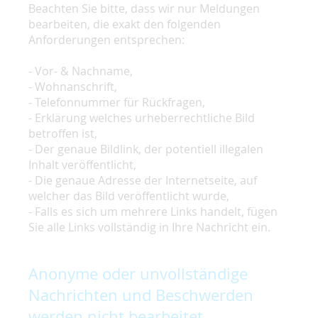
Beachten Sie bitte, dass wir nur Meldungen
bearbeiten, die exakt den folgenden
Anforderungen entsprechen:
- Vor- & Nachname,
- Wohnanschrift,
- Telefonnummer für Rückfragen,
- Erklärung welches urheberrechtliche Bild
betroffen ist,
- Der genaue Bildlink, der potentiell illegalen
Inhalt veröffentlicht,
- Die genaue Adresse der Internetseite, auf
welcher das Bild veröffentlicht wurde,
- Falls es sich um mehrere Links handelt, fügen
Sie alle Links vollständig in Ihre Nachricht ein.
Anonyme oder unvollständige
Nachrichten und Beschwerden
werden nicht bearbeitet.