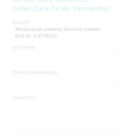
Vielen Dank für Ihr Verständnis.
Betreff:
Missbrauch unseres Services melden
Bild-ID: u-9716523
Ihr Name:
Ihre E-Mail-Adresse:
Nachricht: