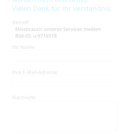
Vielen Dank für Ihr Verständnis.
Betreff:
Missbrauch unseres Services melden
Bild-ID: u-9716518
Ihr Name:
Ihre E-Mail-Adresse:
Nachricht: