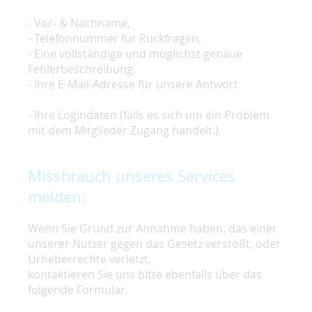
- Vor- & Nachname,
- Telefonnummer für Rückfragen,
- Eine vollständige und möglichst genaue
Fehlerbeschreibung,
- Ihre E-Mail-Adresse für unsere Antwort
- Ihre Logindaten (falls es sich um ein Problem
mit dem Mitglieder Zugang handelt.)
Missbrauch unseres Services
melden:
Wenn Sie Grund zur Annahme haben, das einer
unserer Nutzer gegen das Gesetz verstößt, oder
Urheberrechte verletzt,
kontaktieren Sie uns bitte ebenfalls über das
folgende Formular.