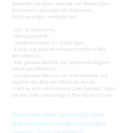
Beachten Sie bitte, dass wir nur Meldungen
bearbeiten, die exakt den folgenden
Anforderungen entsprechen:
- Vor- & Nachname,
- Wohnanschrift,
- Telefonnummer für Rückfragen,
- Erklärung welches urheberrechtliche Bild
betroffen ist,
- Der genaue Bildlink, der potentiell illegalen
Inhalt veröffentlicht,
- Die genaue Adresse der Internetseite, auf
welcher das Bild veröffentlicht wurde,
- Falls es sich um mehrere Links handelt, fügen
Sie alle Links vollständig in Ihre Nachricht ein.
Anonyme oder unvollständige
Nachrichten und Beschwerden
werden nicht bearbeitet.