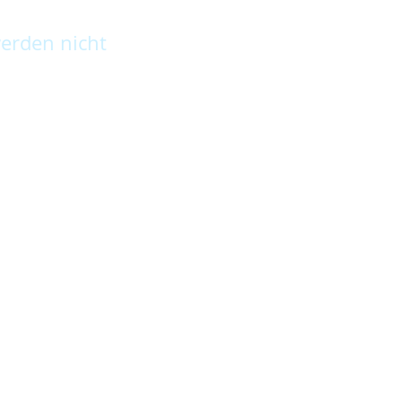
erden nicht