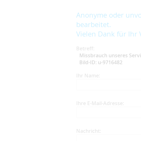
Anonyme oder unvol
bearbeitet.
Vielen Dank für Ihr 
Betreff:
Missbrauch unseres Serv
Bild-ID: u-9716482
Ihr Name:
Ihre E-Mail-Adresse:
Nachricht: