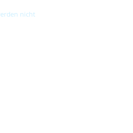
erden nicht