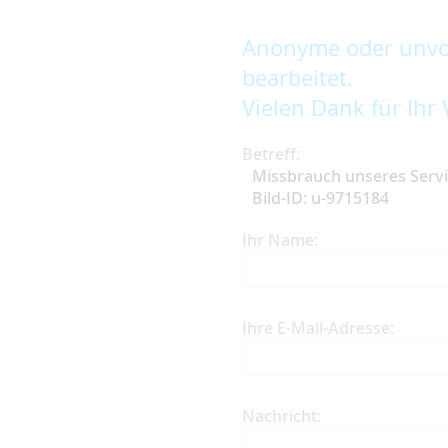
Anonyme oder unvol
bearbeitet.
Vielen Dank für Ihr 
Betreff:
Missbrauch unseres Serv
Bild-ID: u-9715184
Ihr Name:
Ihre E-Mail-Adresse:
Nachricht: