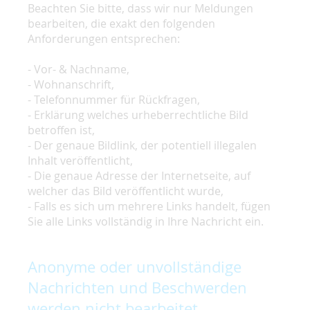
Beachten Sie bitte, dass wir nur Meldungen
bearbeiten, die exakt den folgenden
Anforderungen entsprechen:
- Vor- & Nachname,
- Wohnanschrift,
- Telefonnummer für Rückfragen,
- Erklärung welches urheberrechtliche Bild
betroffen ist,
- Der genaue Bildlink, der potentiell illegalen
Inhalt veröffentlicht,
- Die genaue Adresse der Internetseite, auf
welcher das Bild veröffentlicht wurde,
- Falls es sich um mehrere Links handelt, fügen
Sie alle Links vollständig in Ihre Nachricht ein.
Anonyme oder unvollständige
Nachrichten und Beschwerden
werden nicht bearbeitet.