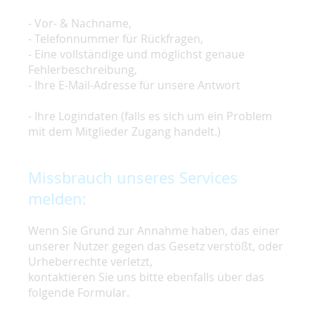
- Vor- & Nachname,
- Telefonnummer für Rückfragen,
- Eine vollständige und möglichst genaue
Fehlerbeschreibung,
- Ihre E-Mail-Adresse für unsere Antwort
- Ihre Logindaten (falls es sich um ein Problem
mit dem Mitglieder Zugang handelt.)
Missbrauch unseres Services
melden:
Wenn Sie Grund zur Annahme haben, das einer
unserer Nutzer gegen das Gesetz verstößt, oder
Urheberrechte verletzt,
kontaktieren Sie uns bitte ebenfalls über das
folgende Formular.