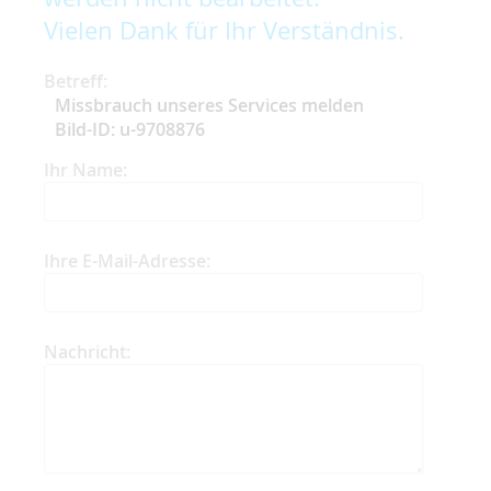
Vielen Dank für Ihr Verständnis.
Betreff:
Missbrauch unseres Services melden
Bild-ID: u-9708876
Ihr Name:
Ihre E-Mail-Adresse:
Nachricht: