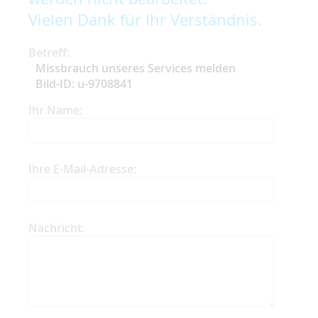
Vielen Dank für Ihr Verständnis.
Betreff:
Missbrauch unseres Services melden
Bild-ID: u-9708841
Ihr Name:
Ihre E-Mail-Adresse:
Nachricht: