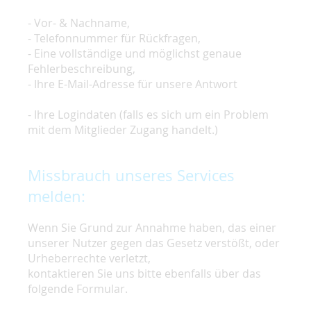
- Vor- & Nachname,
- Telefonnummer für Rückfragen,
- Eine vollständige und möglichst genaue
Fehlerbeschreibung,
- Ihre E-Mail-Adresse für unsere Antwort
- Ihre Logindaten (falls es sich um ein Problem
mit dem Mitglieder Zugang handelt.)
Missbrauch unseres Services
melden:
Wenn Sie Grund zur Annahme haben, das einer
unserer Nutzer gegen das Gesetz verstößt, oder
Urheberrechte verletzt,
kontaktieren Sie uns bitte ebenfalls über das
folgende Formular.