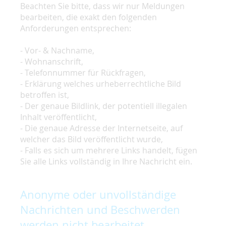
Beachten Sie bitte, dass wir nur Meldungen
bearbeiten, die exakt den folgenden
Anforderungen entsprechen:
- Vor- & Nachname,
- Wohnanschrift,
- Telefonnummer für Rückfragen,
- Erklärung welches urheberrechtliche Bild
betroffen ist,
- Der genaue Bildlink, der potentiell illegalen
Inhalt veröffentlicht,
- Die genaue Adresse der Internetseite, auf
welcher das Bild veröffentlicht wurde,
- Falls es sich um mehrere Links handelt, fügen
Sie alle Links vollständig in Ihre Nachricht ein.
Anonyme oder unvollständige
Nachrichten und Beschwerden
werden nicht bearbeitet.