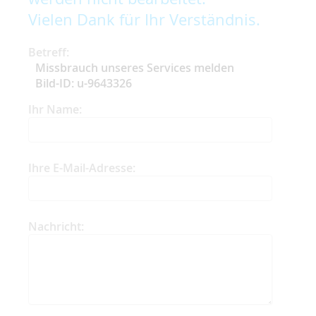
Vielen Dank für Ihr Verständnis.
Betreff:
Missbrauch unseres Services melden
Bild-ID: u-9643326
Ihr Name:
Ihre E-Mail-Adresse:
Nachricht: