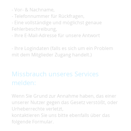
- Vor- & Nachname,
- Telefonnummer für Rückfragen,
- Eine vollständige und möglichst genaue
Fehlerbeschreibung,
- Ihre E-Mail-Adresse für unsere Antwort
- Ihre Logindaten (falls es sich um ein Problem
mit dem Mitglieder Zugang handelt.)
Missbrauch unseres Services
melden:
Wenn Sie Grund zur Annahme haben, das einer
unserer Nutzer gegen das Gesetz verstößt, oder
Urheberrechte verletzt,
kontaktieren Sie uns bitte ebenfalls über das
folgende Formular.