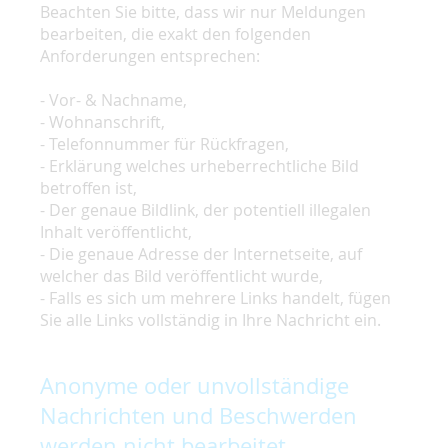
Beachten Sie bitte, dass wir nur Meldungen
bearbeiten, die exakt den folgenden
Anforderungen entsprechen:
- Vor- & Nachname,
- Wohnanschrift,
- Telefonnummer für Rückfragen,
- Erklärung welches urheberrechtliche Bild
betroffen ist,
- Der genaue Bildlink, der potentiell illegalen
Inhalt veröffentlicht,
- Die genaue Adresse der Internetseite, auf
welcher das Bild veröffentlicht wurde,
- Falls es sich um mehrere Links handelt, fügen
Sie alle Links vollständig in Ihre Nachricht ein.
Anonyme oder unvollständige
Nachrichten und Beschwerden
werden nicht bearbeitet.