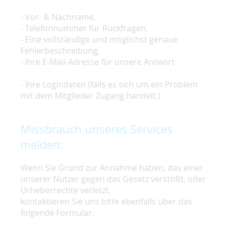
- Vor- & Nachname,
- Telefonnummer für Rückfragen,
- Eine vollständige und möglichst genaue
Fehlerbeschreibung,
- Ihre E-Mail-Adresse für unsere Antwort
- Ihre Logindaten (falls es sich um ein Problem
mit dem Mitglieder Zugang handelt.)
Missbrauch unseres Services
melden:
Wenn Sie Grund zur Annahme haben, das einer
unserer Nutzer gegen das Gesetz verstößt, oder
Urheberrechte verletzt,
kontaktieren Sie uns bitte ebenfalls über das
folgende Formular.