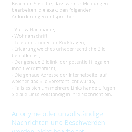
Beachten Sie bitte, dass wir nur Meldungen
bearbeiten, die exakt den folgenden
Anforderungen entsprechen:
- Vor- & Nachname,
- Wohnanschrift,
- Telefonnummer für Rückfragen,
- Erklärung welches urheberrechtliche Bild
betroffen ist,
- Der genaue Bildlink, der potentiell illegalen
Inhalt veröffentlicht,
- Die genaue Adresse der Internetseite, auf
welcher das Bild veröffentlicht wurde,
- Falls es sich um mehrere Links handelt, fügen
Sie alle Links vollständig in Ihre Nachricht ein.
Anonyme oder unvollständige
Nachrichten und Beschwerden
werden nicht bearbeitet.