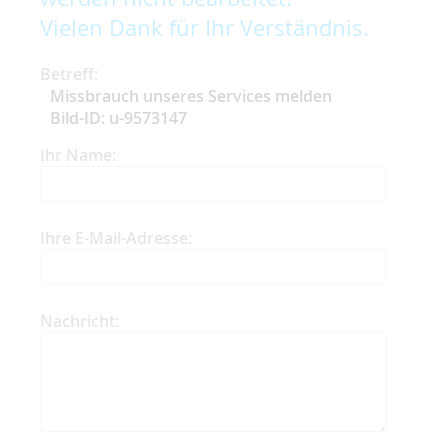
Vielen Dank für Ihr Verständnis.
Betreff:
Missbrauch unseres Services melden
Bild-ID: u-9573147
Ihr Name:
Ihre E-Mail-Adresse:
Nachricht: