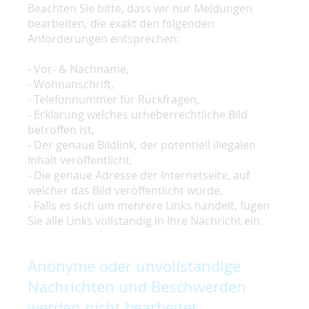
Beachten Sie bitte, dass wir nur Meldungen
bearbeiten, die exakt den folgenden
Anforderungen entsprechen:
- Vor- & Nachname,
- Wohnanschrift,
- Telefonnummer für Rückfragen,
- Erklärung welches urheberrechtliche Bild
betroffen ist,
- Der genaue Bildlink, der potentiell illegalen
Inhalt veröffentlicht,
- Die genaue Adresse der Internetseite, auf
welcher das Bild veröffentlicht wurde,
- Falls es sich um mehrere Links handelt, fügen
Sie alle Links vollständig in Ihre Nachricht ein.
Anonyme oder unvollständige
Nachrichten und Beschwerden
werden nicht bearbeitet.