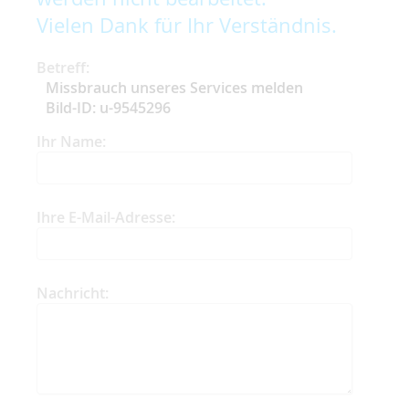
Vielen Dank für Ihr Verständnis.
Betreff:
Missbrauch unseres Services melden
Bild-ID: u-9545296
Ihr Name:
Ihre E-Mail-Adresse:
Nachricht: