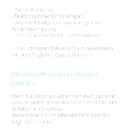
- Vor- & Nachname,
- Telefonnummer für Rückfragen,
- Eine vollständige und möglichst genaue
Fehlerbeschreibung,
- Ihre E-Mail-Adresse für unsere Antwort
- Ihre Logindaten (falls es sich um ein Problem
mit dem Mitglieder Zugang handelt.)
Missbrauch unseres Services
melden:
Wenn Sie Grund zur Annahme haben, das einer
unserer Nutzer gegen das Gesetz verstößt, oder
Urheberrechte verletzt,
kontaktieren Sie uns bitte ebenfalls über das
folgende Formular.