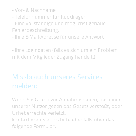
- Vor- & Nachname,
- Telefonnummer für Rückfragen,
- Eine vollständige und möglichst genaue
Fehlerbeschreibung,
- Ihre E-Mail-Adresse für unsere Antwort
- Ihre Logindaten (falls es sich um ein Problem
mit dem Mitglieder Zugang handelt.)
Missbrauch unseres Services
melden:
Wenn Sie Grund zur Annahme haben, das einer
unserer Nutzer gegen das Gesetz verstößt, oder
Urheberrechte verletzt,
kontaktieren Sie uns bitte ebenfalls über das
folgende Formular.