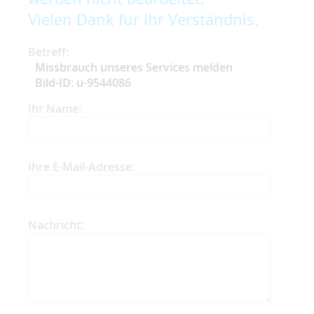
Vielen Dank für Ihr Verständnis.
Betreff:
Missbrauch unseres Services melden
Bild-ID: u-9544086
Ihr Name:
Ihre E-Mail-Adresse:
Nachricht: