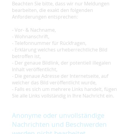
Beachten Sie bitte, dass wir nur Meldungen
bearbeiten, die exakt den folgenden
Anforderungen entsprechen:
- Vor- & Nachname,
- Wohnanschrift,
- Telefonnummer für Rückfragen,
- Erklärung welches urheberrechtliche Bild
betroffen ist,
- Der genaue Bildlink, der potentiell illegalen
Inhalt veröffentlicht,
- Die genaue Adresse der Internetseite, auf
welcher das Bild veröffentlicht wurde,
- Falls es sich um mehrere Links handelt, fügen
Sie alle Links vollständig in Ihre Nachricht ein.
Anonyme oder unvollständige
Nachrichten und Beschwerden
werden nicht bearbeitet.