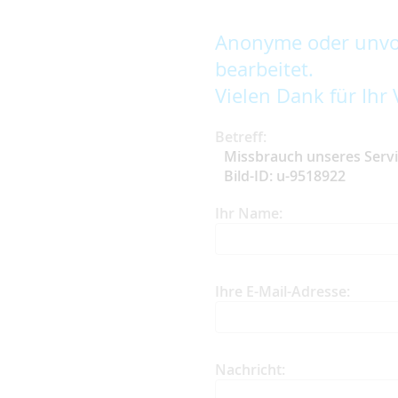
Anonyme oder unvol
bearbeitet.
Vielen Dank für Ihr 
Betreff:
Missbrauch unseres Serv
Bild-ID: u-9518922
Ihr Name:
Ihre E-Mail-Adresse:
Nachricht: