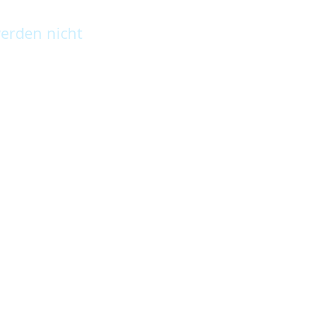
erden nicht