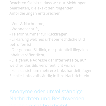
Beachten Sie bitte, dass wir nur Meldungen
bearbeiten, die exakt den folgenden
Anforderungen entsprechen:
- Vor- & Nachname,
- Wohnanschrift,
- Telefonnummer für Rückfragen,
- Erklärung welches urheberrechtliche Bild
betroffen ist,
- Der genaue Bildlink, der potentiell illegalen
Inhalt veröffentlicht,
- Die genaue Adresse der Internetseite, auf
welcher das Bild veröffentlicht wurde,
- Falls es sich um mehrere Links handelt, fügen
Sie alle Links vollständig in Ihre Nachricht ein.
Anonyme oder unvollständige
Nachrichten und Beschwerden
werden nicht bearbeitet.