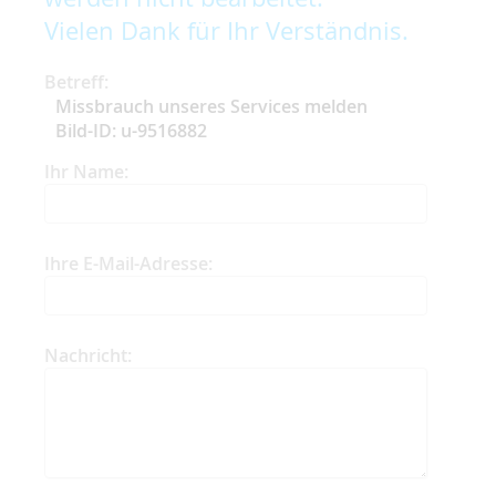
Vielen Dank für Ihr Verständnis.
Betreff:
Missbrauch unseres Services melden
Bild-ID: u-9516882
Ihr Name:
Ihre E-Mail-Adresse:
Nachricht: