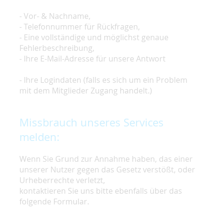
- Vor- & Nachname,
- Telefonnummer für Rückfragen,
- Eine vollständige und möglichst genaue
Fehlerbeschreibung,
- Ihre E-Mail-Adresse für unsere Antwort
- Ihre Logindaten (falls es sich um ein Problem
mit dem Mitglieder Zugang handelt.)
Missbrauch unseres Services
melden:
Wenn Sie Grund zur Annahme haben, das einer
unserer Nutzer gegen das Gesetz verstößt, oder
Urheberrechte verletzt,
kontaktieren Sie uns bitte ebenfalls über das
folgende Formular.