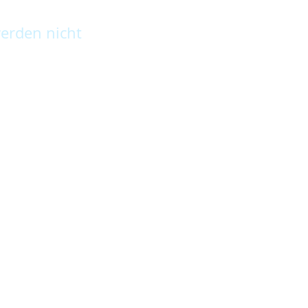
erden nicht