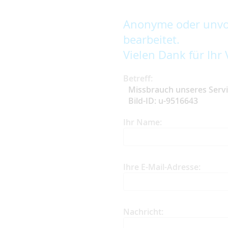
Anonyme oder unvol
bearbeitet.
Vielen Dank für Ihr 
Betreff:
Missbrauch unseres Serv
Bild-ID: u-9516643
Ihr Name:
Ihre E-Mail-Adresse:
Nachricht: