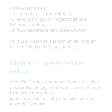
- Vor- & Nachname,
- Telefonnummer für Rückfragen,
- Eine vollständige und möglichst genaue
Fehlerbeschreibung,
- Ihre E-Mail-Adresse für unsere Antwort
- Ihre Logindaten (falls es sich um ein Problem
mit dem Mitglieder Zugang handelt.)
Missbrauch unseres Services
melden:
Wenn Sie Grund zur Annahme haben, das einer
unserer Nutzer gegen das Gesetz verstößt, oder
Urheberrechte verletzt,
kontaktieren Sie uns bitte ebenfalls über das
folgende Formular.