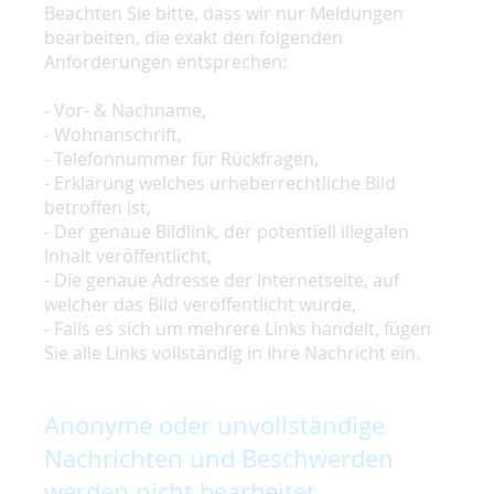
Beachten Sie bitte, dass wir nur Meldungen
bearbeiten, die exakt den folgenden
Anforderungen entsprechen:
- Vor- & Nachname,
- Wohnanschrift,
- Telefonnummer für Rückfragen,
- Erklärung welches urheberrechtliche Bild
betroffen ist,
- Der genaue Bildlink, der potentiell illegalen
Inhalt veröffentlicht,
- Die genaue Adresse der Internetseite, auf
welcher das Bild veröffentlicht wurde,
- Falls es sich um mehrere Links handelt, fügen
Sie alle Links vollständig in Ihre Nachricht ein.
Anonyme oder unvollständige
Nachrichten und Beschwerden
werden nicht bearbeitet.