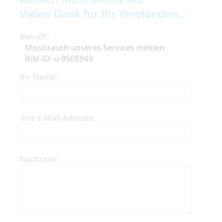
Vielen Dank für Ihr Verständnis.
Betreff:
Missbrauch unseres Services melden
Bild-ID: u-9508943
Ihr Name:
Ihre E-Mail-Adresse:
Nachricht: