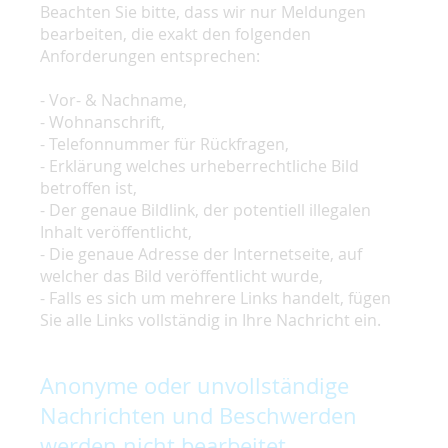
Beachten Sie bitte, dass wir nur Meldungen
bearbeiten, die exakt den folgenden
Anforderungen entsprechen:
- Vor- & Nachname,
- Wohnanschrift,
- Telefonnummer für Rückfragen,
- Erklärung welches urheberrechtliche Bild
betroffen ist,
- Der genaue Bildlink, der potentiell illegalen
Inhalt veröffentlicht,
- Die genaue Adresse der Internetseite, auf
welcher das Bild veröffentlicht wurde,
- Falls es sich um mehrere Links handelt, fügen
Sie alle Links vollständig in Ihre Nachricht ein.
Anonyme oder unvollständige
Nachrichten und Beschwerden
werden nicht bearbeitet.