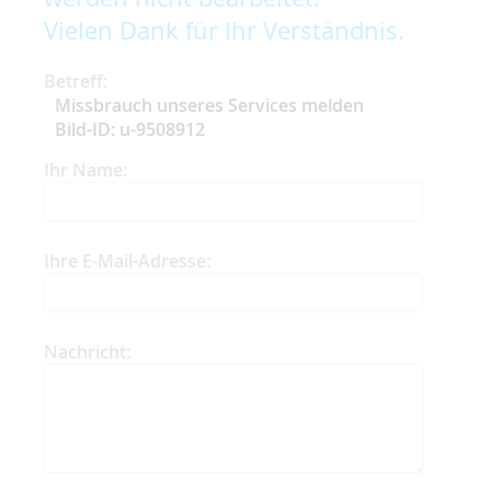
Vielen Dank für Ihr Verständnis.
Betreff:
Missbrauch unseres Services melden
Bild-ID: u-9508912
Ihr Name:
Ihre E-Mail-Adresse:
Nachricht: