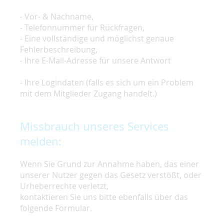
- Vor- & Nachname,
- Telefonnummer für Rückfragen,
- Eine vollständige und möglichst genaue
Fehlerbeschreibung,
- Ihre E-Mail-Adresse für unsere Antwort
- Ihre Logindaten (falls es sich um ein Problem
mit dem Mitglieder Zugang handelt.)
Missbrauch unseres Services
melden:
Wenn Sie Grund zur Annahme haben, das einer
unserer Nutzer gegen das Gesetz verstößt, oder
Urheberrechte verletzt,
kontaktieren Sie uns bitte ebenfalls über das
folgende Formular.