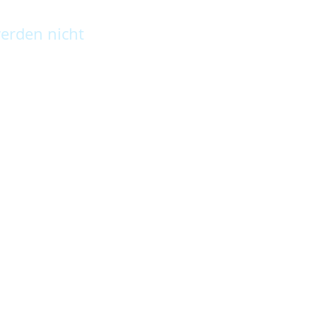
erden nicht