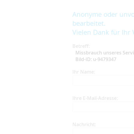
Anonyme oder unvol
bearbeitet.
Vielen Dank für Ihr 
Betreff:
Missbrauch unseres Serv
Bild-ID: u-9479347
Ihr Name:
Ihre E-Mail-Adresse:
Nachricht: