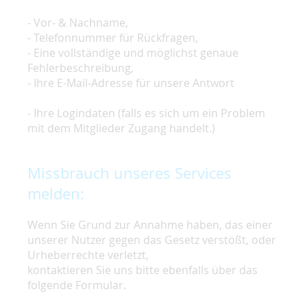
- Vor- & Nachname,
- Telefonnummer für Rückfragen,
- Eine vollständige und möglichst genaue
Fehlerbeschreibung,
- Ihre E-Mail-Adresse für unsere Antwort
- Ihre Logindaten (falls es sich um ein Problem
mit dem Mitglieder Zugang handelt.)
Missbrauch unseres Services
melden:
Wenn Sie Grund zur Annahme haben, das einer
unserer Nutzer gegen das Gesetz verstößt, oder
Urheberrechte verletzt,
kontaktieren Sie uns bitte ebenfalls über das
folgende Formular.