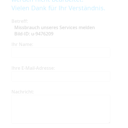
Vielen Dank für Ihr Verständnis.
Betreff:
Missbrauch unseres Services melden
Bild-ID: u-9476209
Ihr Name:
Ihre E-Mail-Adresse:
Nachricht: