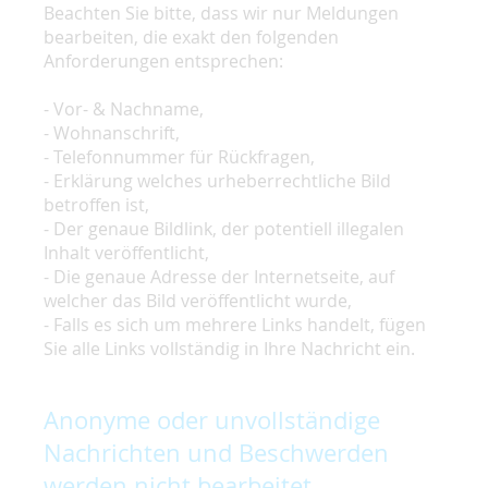
Beachten Sie bitte, dass wir nur Meldungen
bearbeiten, die exakt den folgenden
Anforderungen entsprechen:
- Vor- & Nachname,
- Wohnanschrift,
- Telefonnummer für Rückfragen,
- Erklärung welches urheberrechtliche Bild
betroffen ist,
- Der genaue Bildlink, der potentiell illegalen
Inhalt veröffentlicht,
- Die genaue Adresse der Internetseite, auf
welcher das Bild veröffentlicht wurde,
- Falls es sich um mehrere Links handelt, fügen
Sie alle Links vollständig in Ihre Nachricht ein.
Anonyme oder unvollständige
Nachrichten und Beschwerden
werden nicht bearbeitet.