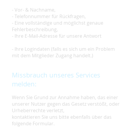
- Vor- & Nachname,
- Telefonnummer für Rückfragen,
- Eine vollständige und möglichst genaue
Fehlerbeschreibung,
- Ihre E-Mail-Adresse für unsere Antwort
- Ihre Logindaten (falls es sich um ein Problem
mit dem Mitglieder Zugang handelt.)
Missbrauch unseres Services
melden:
Wenn Sie Grund zur Annahme haben, das einer
unserer Nutzer gegen das Gesetz verstößt, oder
Urheberrechte verletzt,
kontaktieren Sie uns bitte ebenfalls über das
folgende Formular.