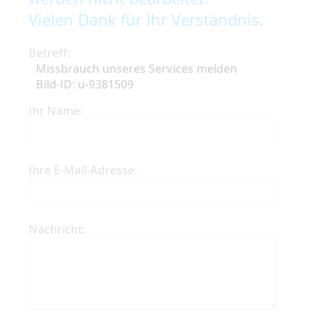
Vielen Dank für Ihr Verständnis.
Betreff:
Missbrauch unseres Services melden
Bild-ID: u-9381509
Ihr Name:
Ihre E-Mail-Adresse:
Nachricht: