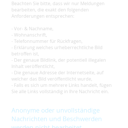
Beachten Sie bitte, dass wir nur Meldungen
bearbeiten, die exakt den folgenden
Anforderungen entsprechen:
- Vor- & Nachname,
- Wohnanschrift,
- Telefonnummer für Rückfragen,
- Erklärung welches urheberrechtliche Bild
betroffen ist,
- Der genaue Bildlink, der potentiell illegalen
Inhalt veröffentlicht,
- Die genaue Adresse der Internetseite, auf
welcher das Bild veröffentlicht wurde,
- Falls es sich um mehrere Links handelt, fügen
Sie alle Links vollständig in Ihre Nachricht ein.
Anonyme oder unvollständige
Nachrichten und Beschwerden
werden nicht bearbeitet.