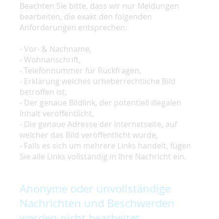
Beachten Sie bitte, dass wir nur Meldungen
bearbeiten, die exakt den folgenden
Anforderungen entsprechen:
- Vor- & Nachname,
- Wohnanschrift,
- Telefonnummer für Rückfragen,
- Erklärung welches urheberrechtliche Bild
betroffen ist,
- Der genaue Bildlink, der potentiell illegalen
Inhalt veröffentlicht,
- Die genaue Adresse der Internetseite, auf
welcher das Bild veröffentlicht wurde,
- Falls es sich um mehrere Links handelt, fügen
Sie alle Links vollständig in Ihre Nachricht ein.
Anonyme oder unvollständige
Nachrichten und Beschwerden
werden nicht bearbeitet.