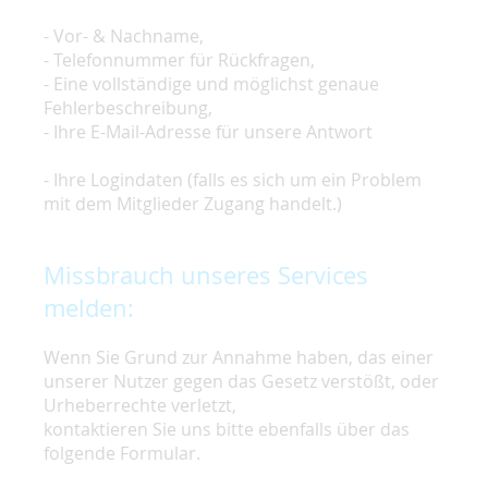
- Vor- & Nachname,
- Telefonnummer für Rückfragen,
- Eine vollständige und möglichst genaue
Fehlerbeschreibung,
- Ihre E-Mail-Adresse für unsere Antwort
- Ihre Logindaten (falls es sich um ein Problem
mit dem Mitglieder Zugang handelt.)
Missbrauch unseres Services
melden:
Wenn Sie Grund zur Annahme haben, das einer
unserer Nutzer gegen das Gesetz verstößt, oder
Urheberrechte verletzt,
kontaktieren Sie uns bitte ebenfalls über das
folgende Formular.