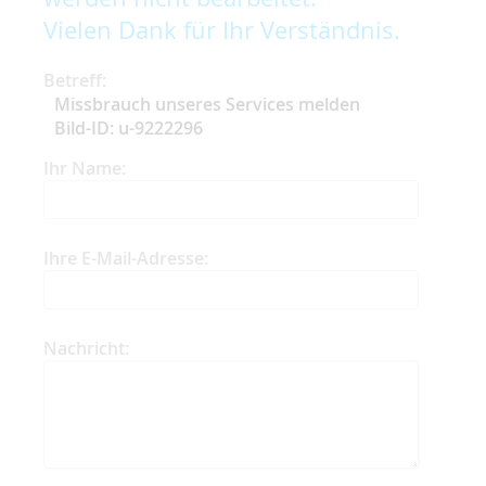
Vielen Dank für Ihr Verständnis.
Betreff:
Missbrauch unseres Services melden
Bild-ID: u-9222296
Ihr Name:
Ihre E-Mail-Adresse:
Nachricht: