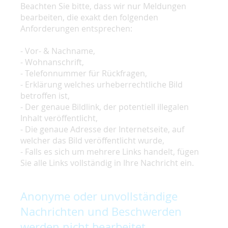
Beachten Sie bitte, dass wir nur Meldungen
bearbeiten, die exakt den folgenden
Anforderungen entsprechen:
- Vor- & Nachname,
- Wohnanschrift,
- Telefonnummer für Rückfragen,
- Erklärung welches urheberrechtliche Bild
betroffen ist,
- Der genaue Bildlink, der potentiell illegalen
Inhalt veröffentlicht,
- Die genaue Adresse der Internetseite, auf
welcher das Bild veröffentlicht wurde,
- Falls es sich um mehrere Links handelt, fügen
Sie alle Links vollständig in Ihre Nachricht ein.
Anonyme oder unvollständige
Nachrichten und Beschwerden
werden nicht bearbeitet.