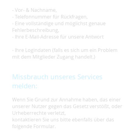
- Vor- & Nachname,
- Telefonnummer für Rückfragen,
- Eine vollständige und möglichst genaue
Fehlerbeschreibung,
- Ihre E-Mail-Adresse für unsere Antwort
- Ihre Logindaten (falls es sich um ein Problem
mit dem Mitglieder Zugang handelt.)
Missbrauch unseres Services
melden:
Wenn Sie Grund zur Annahme haben, das einer
unserer Nutzer gegen das Gesetz verstößt, oder
Urheberrechte verletzt,
kontaktieren Sie uns bitte ebenfalls über das
folgende Formular.