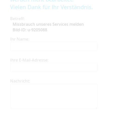
Vielen Dank für Ihr Verständnis.
Betreff:
Missbrauch unseres Services melden
Bild-ID: u-9205088
Ihr Name:
Ihre E-Mail-Adresse:
Nachricht: