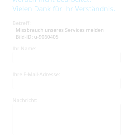
Vielen Dank für Ihr Verständnis.
Betreff:
Missbrauch unseres Services melden
Bild-ID: u-9060405
Ihr Name:
Ihre E-Mail-Adresse:
Nachricht: