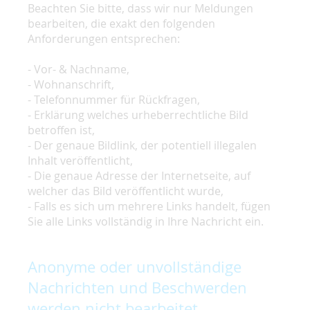
Beachten Sie bitte, dass wir nur Meldungen
bearbeiten, die exakt den folgenden
Anforderungen entsprechen:
- Vor- & Nachname,
- Wohnanschrift,
- Telefonnummer für Rückfragen,
- Erklärung welches urheberrechtliche Bild
betroffen ist,
- Der genaue Bildlink, der potentiell illegalen
Inhalt veröffentlicht,
- Die genaue Adresse der Internetseite, auf
welcher das Bild veröffentlicht wurde,
- Falls es sich um mehrere Links handelt, fügen
Sie alle Links vollständig in Ihre Nachricht ein.
Anonyme oder unvollständige
Nachrichten und Beschwerden
werden nicht bearbeitet.