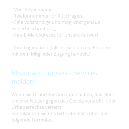
- Vor- & Nachname,
- Telefonnummer für Rückfragen,
- Eine vollständige und möglichst genaue
Fehlerbeschreibung,
- Ihre E-Mail-Adresse für unsere Antwort
- Ihre Logindaten (falls es sich um ein Problem
mit dem Mitglieder Zugang handelt.)
Missbrauch unseres Services
melden:
Wenn Sie Grund zur Annahme haben, das einer
unserer Nutzer gegen das Gesetz verstößt, oder
Urheberrechte verletzt,
kontaktieren Sie uns bitte ebenfalls über das
folgende Formular.