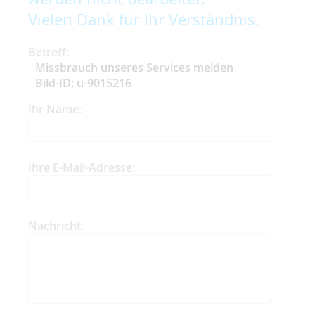
Vielen Dank für Ihr Verständnis.
Betreff:
Missbrauch unseres Services melden
Bild-ID: u-9015216
Ihr Name:
Ihre E-Mail-Adresse:
Nachricht: