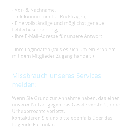
- Vor- & Nachname,
- Telefonnummer für Rückfragen,
- Eine vollständige und möglichst genaue
Fehlerbeschreibung,
- Ihre E-Mail-Adresse für unsere Antwort
- Ihre Logindaten (falls es sich um ein Problem
mit dem Mitglieder Zugang handelt.)
Missbrauch unseres Services
melden:
Wenn Sie Grund zur Annahme haben, das einer
unserer Nutzer gegen das Gesetz verstößt, oder
Urheberrechte verletzt,
kontaktieren Sie uns bitte ebenfalls über das
folgende Formular.