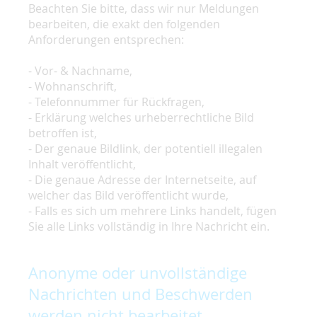
Beachten Sie bitte, dass wir nur Meldungen
bearbeiten, die exakt den folgenden
Anforderungen entsprechen:
- Vor- & Nachname,
- Wohnanschrift,
- Telefonnummer für Rückfragen,
- Erklärung welches urheberrechtliche Bild
betroffen ist,
- Der genaue Bildlink, der potentiell illegalen
Inhalt veröffentlicht,
- Die genaue Adresse der Internetseite, auf
welcher das Bild veröffentlicht wurde,
- Falls es sich um mehrere Links handelt, fügen
Sie alle Links vollständig in Ihre Nachricht ein.
Anonyme oder unvollständige
Nachrichten und Beschwerden
werden nicht bearbeitet.