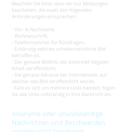
Beachten Sie bitte, dass wir nur Meldungen
bearbeiten, die exakt den folgenden
Anforderungen entsprechen:
- Vor- & Nachname,
- Wohnanschrift,
- Telefonnummer für Rückfragen,
- Erklärung welches urheberrechtliche Bild
betroffen ist,
- Der genaue Bildlink, der potentiell illegalen
Inhalt veröffentlicht,
- Die genaue Adresse der Internetseite, auf
welcher das Bild veröffentlicht wurde,
- Falls es sich um mehrere Links handelt, fügen
Sie alle Links vollständig in Ihre Nachricht ein.
Anonyme oder unvollständige
Nachrichten und Beschwerden
werden nicht bearbeitet.