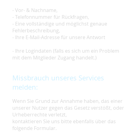
- Vor- & Nachname,
- Telefonnummer für Rückfragen,
- Eine vollständige und möglichst genaue
Fehlerbeschreibung,
- Ihre E-Mail-Adresse für unsere Antwort
- Ihre Logindaten (falls es sich um ein Problem
mit dem Mitglieder Zugang handelt.)
Missbrauch unseres Services
melden:
Wenn Sie Grund zur Annahme haben, das einer
unserer Nutzer gegen das Gesetz verstößt, oder
Urheberrechte verletzt,
kontaktieren Sie uns bitte ebenfalls über das
folgende Formular.