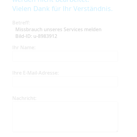
Vielen Dank für Ihr Verständnis.
Betreff:
Missbrauch unseres Services melden
Bild-ID: u-8983912
Ihr Name:
Ihre E-Mail-Adresse:
Nachricht: