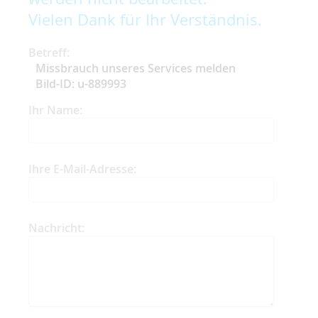
Vielen Dank für Ihr Verständnis.
Betreff:
Missbrauch unseres Services melden
Bild-ID: u-889993
Ihr Name:
Ihre E-Mail-Adresse:
Nachricht: