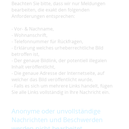
Beachten Sie bitte, dass wir nur Meldungen
bearbeiten, die exakt den folgenden
Anforderungen entsprechen:
- Vor- & Nachname,
- Wohnanschrift,
- Telefonnummer für Rückfragen,
- Erklärung welches urheberrechtliche Bild
betroffen ist,
- Der genaue Bildlink, der potentiell illegalen
Inhalt veröffentlicht,
- Die genaue Adresse der Internetseite, auf
welcher das Bild veröffentlicht wurde,
- Falls es sich um mehrere Links handelt, fügen
Sie alle Links vollständig in Ihre Nachricht ein.
Anonyme oder unvollständige
Nachrichten und Beschwerden
werden nicht bearbeitet.