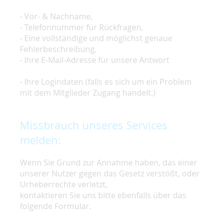
- Vor- & Nachname,
- Telefonnummer für Rückfragen,
- Eine vollständige und möglichst genaue
Fehlerbeschreibung,
- Ihre E-Mail-Adresse für unsere Antwort
- Ihre Logindaten (falls es sich um ein Problem
mit dem Mitglieder Zugang handelt.)
Missbrauch unseres Services
melden:
Wenn Sie Grund zur Annahme haben, das einer
unserer Nutzer gegen das Gesetz verstößt, oder
Urheberrechte verletzt,
kontaktieren Sie uns bitte ebenfalls über das
folgende Formular.