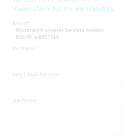
Vielen Dank für Ihr Verständnis.
Betreff:
Missbrauch unseres Services melden
Bild-ID: u-8857344
Ihr Name:
Ihre E-Mail-Adresse:
Nachricht: