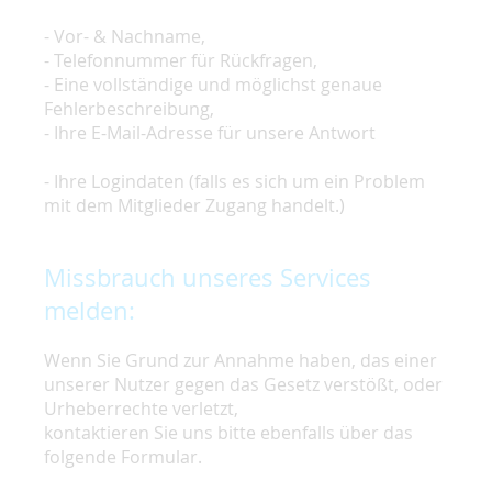
- Vor- & Nachname,
- Telefonnummer für Rückfragen,
- Eine vollständige und möglichst genaue
Fehlerbeschreibung,
- Ihre E-Mail-Adresse für unsere Antwort
- Ihre Logindaten (falls es sich um ein Problem
mit dem Mitglieder Zugang handelt.)
Missbrauch unseres Services
melden:
Wenn Sie Grund zur Annahme haben, das einer
unserer Nutzer gegen das Gesetz verstößt, oder
Urheberrechte verletzt,
kontaktieren Sie uns bitte ebenfalls über das
folgende Formular.