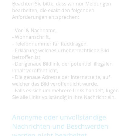
Beachten Sie bitte, dass wir nur Meldungen
bearbeiten, die exakt den folgenden
Anforderungen entsprechen:
- Vor- & Nachname,
- Wohnanschrift,
- Telefonnummer für Rückfragen,
- Erklärung welches urheberrechtliche Bild
betroffen ist,
- Der genaue Bildlink, der potentiell illegalen
Inhalt veröffentlicht,
- Die genaue Adresse der Internetseite, auf
welcher das Bild veröffentlicht wurde,
- Falls es sich um mehrere Links handelt, fügen
Sie alle Links vollständig in Ihre Nachricht ein.
Anonyme oder unvollständige
Nachrichten und Beschwerden
werden nicht bearbeitet.