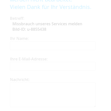
Vielen Dank für Ihr Verständnis.
Betreff:
Missbrauch unseres Services melden
Bild-ID: u-8855438
Ihr Name:
Ihre E-Mail-Adresse:
Nachricht: