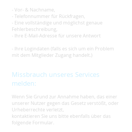
- Vor- & Nachname,
- Telefonnummer für Rückfragen,
- Eine vollständige und möglichst genaue
Fehlerbeschreibung,
- Ihre E-Mail-Adresse für unsere Antwort
- Ihre Logindaten (falls es sich um ein Problem
mit dem Mitglieder Zugang handelt.)
Missbrauch unseres Services
melden:
Wenn Sie Grund zur Annahme haben, das einer
unserer Nutzer gegen das Gesetz verstößt, oder
Urheberrechte verletzt,
kontaktieren Sie uns bitte ebenfalls über das
folgende Formular.