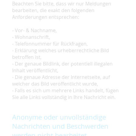
Beachten Sie bitte, dass wir nur Meldungen
bearbeiten, die exakt den folgenden
Anforderungen entsprechen:
- Vor- & Nachname,
- Wohnanschrift,
- Telefonnummer für Rückfragen,
- Erklärung welches urheberrechtliche Bild
betroffen ist,
- Der genaue Bildlink, der potentiell illegalen
Inhalt veröffentlicht,
- Die genaue Adresse der Internetseite, auf
welcher das Bild veröffentlicht wurde,
- Falls es sich um mehrere Links handelt, fügen
Sie alle Links vollständig in Ihre Nachricht ein.
Anonyme oder unvollständige
Nachrichten und Beschwerden
werden nicht bearbeitet.