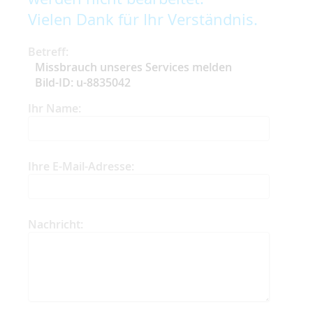
Vielen Dank für Ihr Verständnis.
Betreff:
Missbrauch unseres Services melden
Bild-ID: u-8835042
Ihr Name:
Ihre E-Mail-Adresse:
Nachricht: