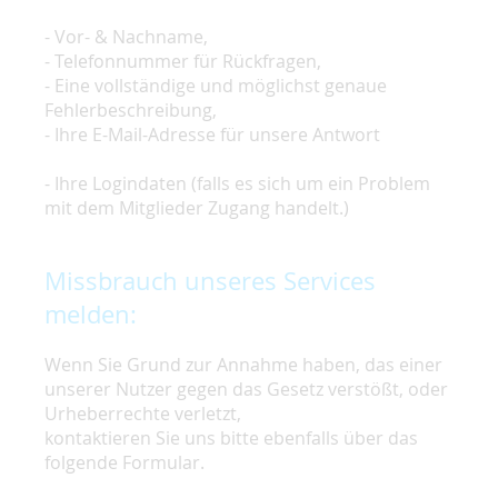
- Vor- & Nachname,
- Telefonnummer für Rückfragen,
- Eine vollständige und möglichst genaue
Fehlerbeschreibung,
- Ihre E-Mail-Adresse für unsere Antwort
- Ihre Logindaten (falls es sich um ein Problem
mit dem Mitglieder Zugang handelt.)
Missbrauch unseres Services
melden:
Wenn Sie Grund zur Annahme haben, das einer
unserer Nutzer gegen das Gesetz verstößt, oder
Urheberrechte verletzt,
kontaktieren Sie uns bitte ebenfalls über das
folgende Formular.