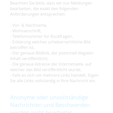
Beachten Sie bitte, dass wir nur Meldungen
bearbeiten, die exakt den folgenden
Anforderungen entsprechen:
- Vor- & Nachname,
- Wohnanschrift,
- Telefonnummer für Rückfragen,
- Erklärung welches urheberrechtliche Bild
betroffen ist,
- Der genaue Bildlink, der potentiell illegalen
Inhalt veröffentlicht,
- Die genaue Adresse der Internetseite, auf
welcher das Bild veröffentlicht wurde,
- Falls es sich um mehrere Links handelt, fügen
Sie alle Links vollständig in Ihre Nachricht ein.
Anonyme oder unvollständige
Nachrichten und Beschwerden
werden nicht bearbeitet.