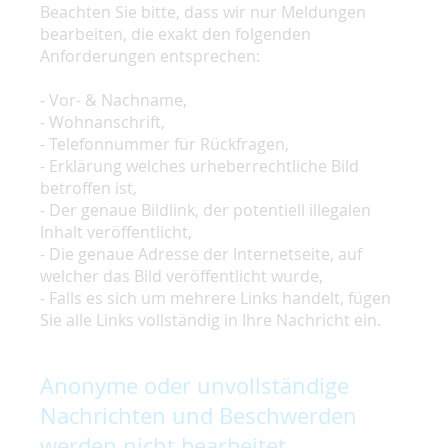
Beachten Sie bitte, dass wir nur Meldungen
bearbeiten, die exakt den folgenden
Anforderungen entsprechen:
- Vor- & Nachname,
- Wohnanschrift,
- Telefonnummer für Rückfragen,
- Erklärung welches urheberrechtliche Bild
betroffen ist,
- Der genaue Bildlink, der potentiell illegalen
Inhalt veröffentlicht,
- Die genaue Adresse der Internetseite, auf
welcher das Bild veröffentlicht wurde,
- Falls es sich um mehrere Links handelt, fügen
Sie alle Links vollständig in Ihre Nachricht ein.
Anonyme oder unvollständige
Nachrichten und Beschwerden
werden nicht bearbeitet.