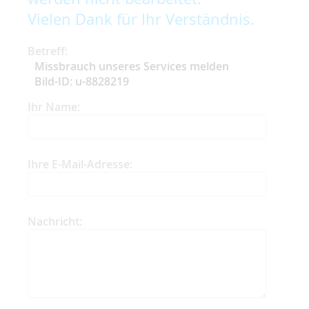
Vielen Dank für Ihr Verständnis.
Betreff:
Missbrauch unseres Services melden
Bild-ID: u-8828219
Ihr Name:
Ihre E-Mail-Adresse:
Nachricht: