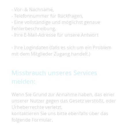
- Vor- & Nachname,
- Telefonnummer für Rückfragen,
- Eine vollständige und möglichst genaue
Fehlerbeschreibung,
- Ihre E-Mail-Adresse für unsere Antwort
- Ihre Logindaten (falls es sich um ein Problem
mit dem Mitglieder Zugang handelt.)
Missbrauch unseres Services
melden:
Wenn Sie Grund zur Annahme haben, das einer
unserer Nutzer gegen das Gesetz verstößt, oder
Urheberrechte verletzt,
kontaktieren Sie uns bitte ebenfalls über das
folgende Formular.