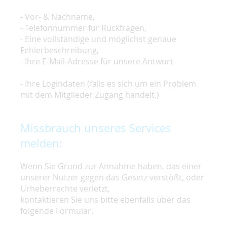
- Vor- & Nachname,
- Telefonnummer für Rückfragen,
- Eine vollständige und möglichst genaue
Fehlerbeschreibung,
- Ihre E-Mail-Adresse für unsere Antwort
- Ihre Logindaten (falls es sich um ein Problem
mit dem Mitglieder Zugang handelt.)
Missbrauch unseres Services
melden:
Wenn Sie Grund zur Annahme haben, das einer
unserer Nutzer gegen das Gesetz verstößt, oder
Urheberrechte verletzt,
kontaktieren Sie uns bitte ebenfalls über das
folgende Formular.