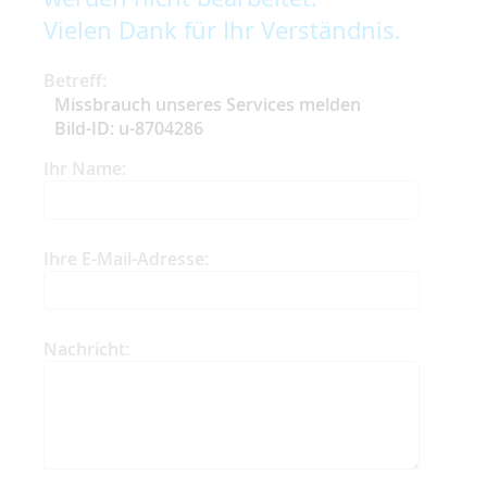
Vielen Dank für Ihr Verständnis.
Betreff:
Missbrauch unseres Services melden
Bild-ID: u-8704286
Ihr Name:
Ihre E-Mail-Adresse:
Nachricht: