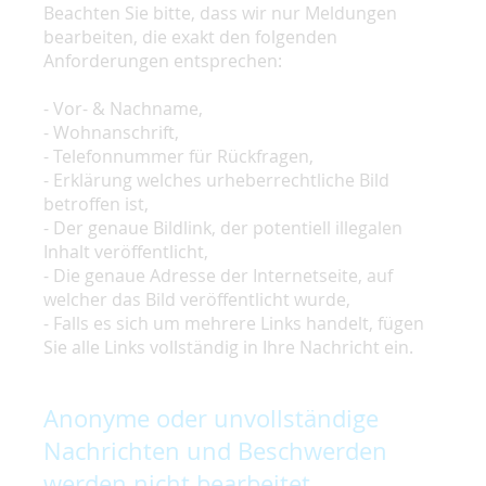
Beachten Sie bitte, dass wir nur Meldungen
bearbeiten, die exakt den folgenden
Anforderungen entsprechen:
- Vor- & Nachname,
- Wohnanschrift,
- Telefonnummer für Rückfragen,
- Erklärung welches urheberrechtliche Bild
betroffen ist,
- Der genaue Bildlink, der potentiell illegalen
Inhalt veröffentlicht,
- Die genaue Adresse der Internetseite, auf
welcher das Bild veröffentlicht wurde,
- Falls es sich um mehrere Links handelt, fügen
Sie alle Links vollständig in Ihre Nachricht ein.
Anonyme oder unvollständige
Nachrichten und Beschwerden
werden nicht bearbeitet.