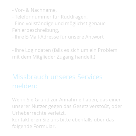
- Vor- & Nachname,
- Telefonnummer für Rückfragen,
- Eine vollständige und möglichst genaue
Fehlerbeschreibung,
- Ihre E-Mail-Adresse für unsere Antwort
- Ihre Logindaten (falls es sich um ein Problem
mit dem Mitglieder Zugang handelt.)
Missbrauch unseres Services
melden:
Wenn Sie Grund zur Annahme haben, das einer
unserer Nutzer gegen das Gesetz verstößt, oder
Urheberrechte verletzt,
kontaktieren Sie uns bitte ebenfalls über das
folgende Formular.