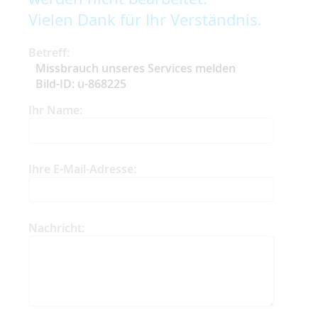
Vielen Dank für Ihr Verständnis.
Betreff:
Missbrauch unseres Services melden
Bild-ID: u-868225
Ihr Name:
Ihre E-Mail-Adresse:
Nachricht: