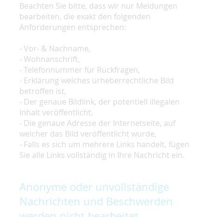
Beachten Sie bitte, dass wir nur Meldungen
bearbeiten, die exakt den folgenden
Anforderungen entsprechen:
- Vor- & Nachname,
- Wohnanschrift,
- Telefonnummer für Rückfragen,
- Erklärung welches urheberrechtliche Bild
betroffen ist,
- Der genaue Bildlink, der potentiell illegalen
Inhalt veröffentlicht,
- Die genaue Adresse der Internetseite, auf
welcher das Bild veröffentlicht wurde,
- Falls es sich um mehrere Links handelt, fügen
Sie alle Links vollständig in Ihre Nachricht ein.
Anonyme oder unvollständige
Nachrichten und Beschwerden
werden nicht bearbeitet.