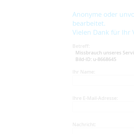
Anonyme oder unvol
bearbeitet.
Vielen Dank für Ihr 
Betreff:
Missbrauch unseres Serv
Bild-ID: u-8668645
Ihr Name:
Ihre E-Mail-Adresse:
Nachricht: