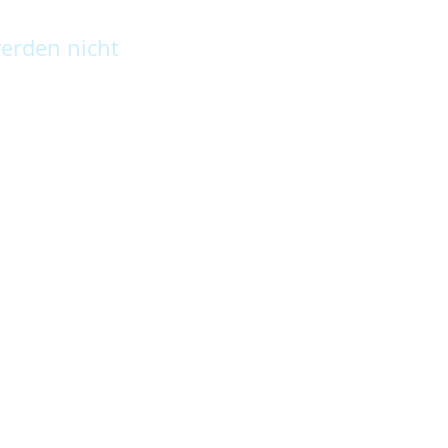
erden nicht