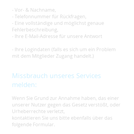
- Vor- & Nachname,
- Telefonnummer für Rückfragen,
- Eine vollständige und möglichst genaue
Fehlerbeschreibung,
- Ihre E-Mail-Adresse für unsere Antwort
- Ihre Logindaten (falls es sich um ein Problem
mit dem Mitglieder Zugang handelt.)
Missbrauch unseres Services
melden:
Wenn Sie Grund zur Annahme haben, das einer
unserer Nutzer gegen das Gesetz verstößt, oder
Urheberrechte verletzt,
kontaktieren Sie uns bitte ebenfalls über das
folgende Formular.