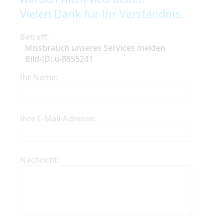
Vielen Dank für Ihr Verständnis.
Betreff:
Missbrauch unseres Services melden
Bild-ID: u-8655241
Ihr Name:
Ihre E-Mail-Adresse:
Nachricht: