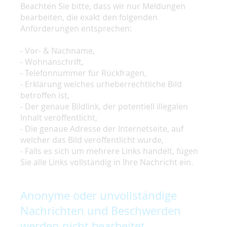
Beachten Sie bitte, dass wir nur Meldungen
bearbeiten, die exakt den folgenden
Anforderungen entsprechen:
- Vor- & Nachname,
- Wohnanschrift,
- Telefonnummer für Rückfragen,
- Erklärung welches urheberrechtliche Bild
betroffen ist,
- Der genaue Bildlink, der potentiell illegalen
Inhalt veröffentlicht,
- Die genaue Adresse der Internetseite, auf
welcher das Bild veröffentlicht wurde,
- Falls es sich um mehrere Links handelt, fügen
Sie alle Links vollständig in Ihre Nachricht ein.
Anonyme oder unvollständige
Nachrichten und Beschwerden
werden nicht bearbeitet.