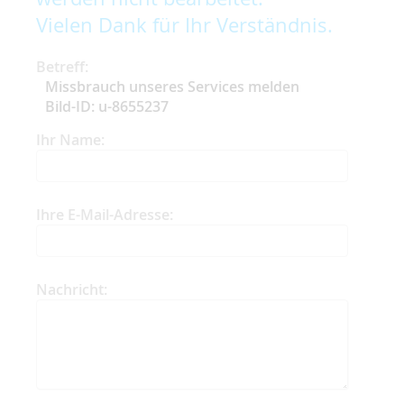
Vielen Dank für Ihr Verständnis.
Betreff:
Missbrauch unseres Services melden
Bild-ID: u-8655237
Ihr Name:
Ihre E-Mail-Adresse:
Nachricht: