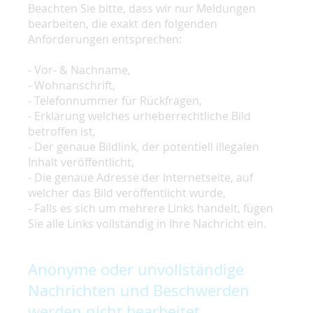
Beachten Sie bitte, dass wir nur Meldungen
bearbeiten, die exakt den folgenden
Anforderungen entsprechen:
- Vor- & Nachname,
- Wohnanschrift,
- Telefonnummer für Rückfragen,
- Erklärung welches urheberrechtliche Bild
betroffen ist,
- Der genaue Bildlink, der potentiell illegalen
Inhalt veröffentlicht,
- Die genaue Adresse der Internetseite, auf
welcher das Bild veröffentlicht wurde,
- Falls es sich um mehrere Links handelt, fügen
Sie alle Links vollständig in Ihre Nachricht ein.
Anonyme oder unvollständige
Nachrichten und Beschwerden
werden nicht bearbeitet.