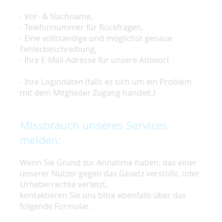
- Vor- & Nachname,
- Telefonnummer für Rückfragen,
- Eine vollständige und möglichst genaue
Fehlerbeschreibung,
- Ihre E-Mail-Adresse für unsere Antwort
- Ihre Logindaten (falls es sich um ein Problem
mit dem Mitglieder Zugang handelt.)
Missbrauch unseres Services
melden:
Wenn Sie Grund zur Annahme haben, das einer
unserer Nutzer gegen das Gesetz verstößt, oder
Urheberrechte verletzt,
kontaktieren Sie uns bitte ebenfalls über das
folgende Formular.