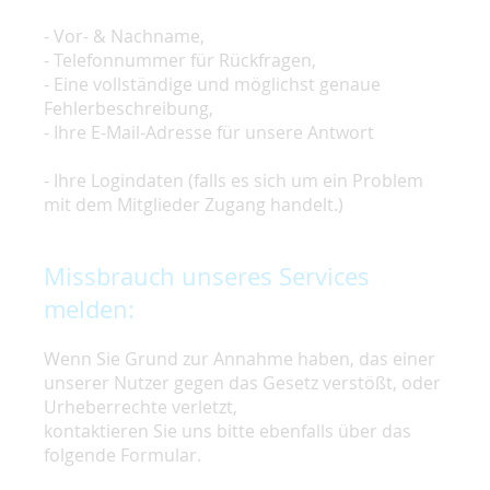
- Vor- & Nachname,
- Telefonnummer für Rückfragen,
- Eine vollständige und möglichst genaue
Fehlerbeschreibung,
- Ihre E-Mail-Adresse für unsere Antwort
- Ihre Logindaten (falls es sich um ein Problem
mit dem Mitglieder Zugang handelt.)
Missbrauch unseres Services
melden:
Wenn Sie Grund zur Annahme haben, das einer
unserer Nutzer gegen das Gesetz verstößt, oder
Urheberrechte verletzt,
kontaktieren Sie uns bitte ebenfalls über das
folgende Formular.