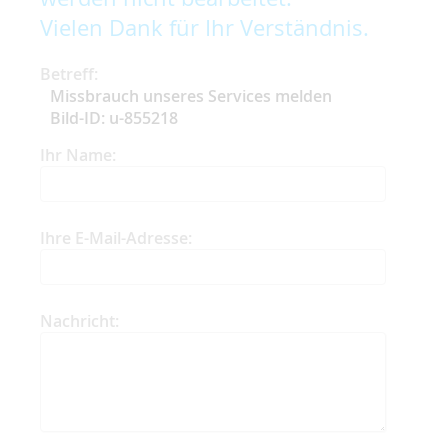
Vielen Dank für Ihr Verständnis.
Betreff:
Missbrauch unseres Services melden
Bild-ID: u-855218
Ihr Name:
Ihre E-Mail-Adresse:
Nachricht: