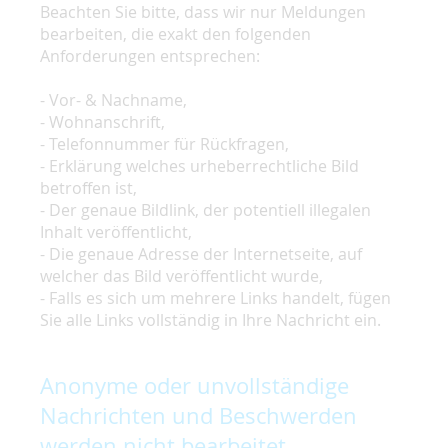
Beachten Sie bitte, dass wir nur Meldungen
bearbeiten, die exakt den folgenden
Anforderungen entsprechen:
- Vor- & Nachname,
- Wohnanschrift,
- Telefonnummer für Rückfragen,
- Erklärung welches urheberrechtliche Bild
betroffen ist,
- Der genaue Bildlink, der potentiell illegalen
Inhalt veröffentlicht,
- Die genaue Adresse der Internetseite, auf
welcher das Bild veröffentlicht wurde,
- Falls es sich um mehrere Links handelt, fügen
Sie alle Links vollständig in Ihre Nachricht ein.
Anonyme oder unvollständige
Nachrichten und Beschwerden
werden nicht bearbeitet.