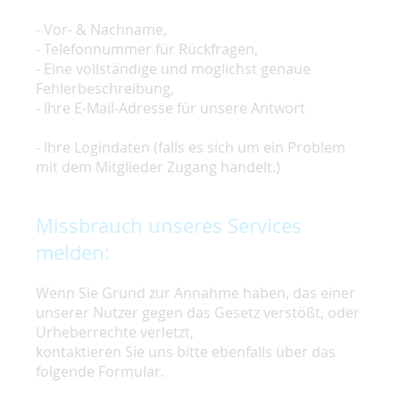
- Vor- & Nachname,
- Telefonnummer für Rückfragen,
- Eine vollständige und möglichst genaue
Fehlerbeschreibung,
- Ihre E-Mail-Adresse für unsere Antwort
- Ihre Logindaten (falls es sich um ein Problem
mit dem Mitglieder Zugang handelt.)
Missbrauch unseres Services
melden:
Wenn Sie Grund zur Annahme haben, das einer
unserer Nutzer gegen das Gesetz verstößt, oder
Urheberrechte verletzt,
kontaktieren Sie uns bitte ebenfalls über das
folgende Formular.