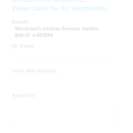
Vielen Dank für Ihr Verständnis.
Betreff:
Missbrauch unseres Services melden
Bild-ID: u-853094
Ihr Name:
Ihre E-Mail-Adresse:
Nachricht: