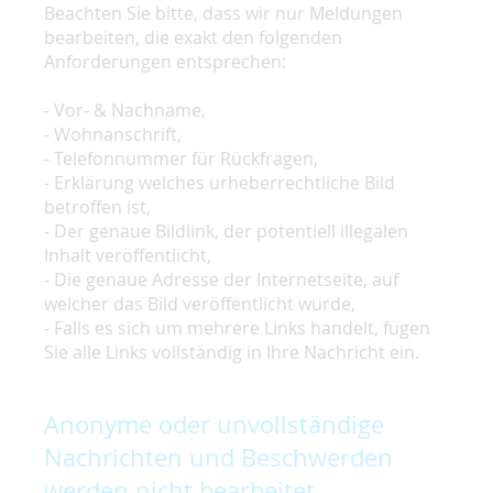
Beachten Sie bitte, dass wir nur Meldungen
bearbeiten, die exakt den folgenden
Anforderungen entsprechen:
- Vor- & Nachname,
- Wohnanschrift,
- Telefonnummer für Rückfragen,
- Erklärung welches urheberrechtliche Bild
betroffen ist,
- Der genaue Bildlink, der potentiell illegalen
Inhalt veröffentlicht,
- Die genaue Adresse der Internetseite, auf
welcher das Bild veröffentlicht wurde,
- Falls es sich um mehrere Links handelt, fügen
Sie alle Links vollständig in Ihre Nachricht ein.
Anonyme oder unvollständige
Nachrichten und Beschwerden
werden nicht bearbeitet.