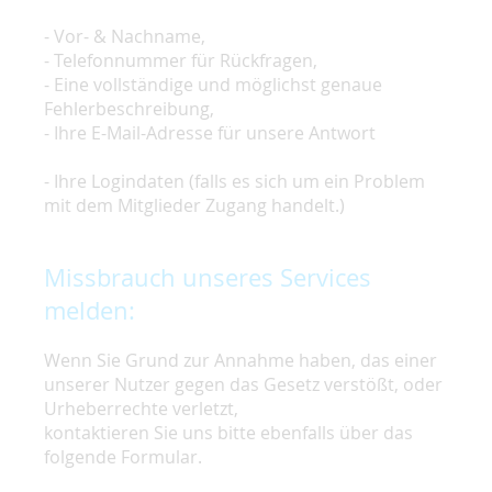
- Vor- & Nachname,
- Telefonnummer für Rückfragen,
- Eine vollständige und möglichst genaue
Fehlerbeschreibung,
- Ihre E-Mail-Adresse für unsere Antwort
- Ihre Logindaten (falls es sich um ein Problem
mit dem Mitglieder Zugang handelt.)
Missbrauch unseres Services
melden:
Wenn Sie Grund zur Annahme haben, das einer
unserer Nutzer gegen das Gesetz verstößt, oder
Urheberrechte verletzt,
kontaktieren Sie uns bitte ebenfalls über das
folgende Formular.