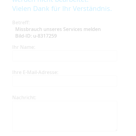
Vielen Dank für Ihr Verständnis.
Betreff:
Missbrauch unseres Services melden
Bild-ID: u-8317259
Ihr Name:
Ihre E-Mail-Adresse:
Nachricht: