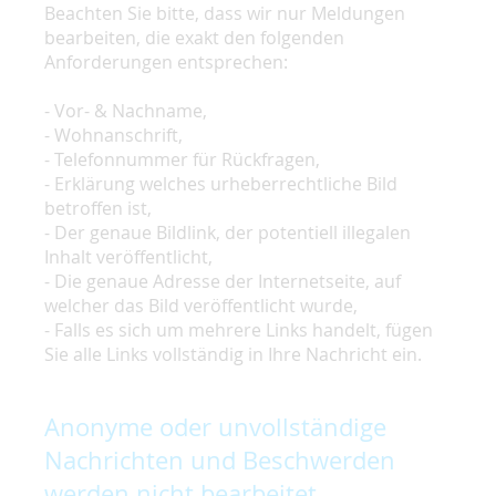
Beachten Sie bitte, dass wir nur Meldungen
bearbeiten, die exakt den folgenden
Anforderungen entsprechen:
- Vor- & Nachname,
- Wohnanschrift,
- Telefonnummer für Rückfragen,
- Erklärung welches urheberrechtliche Bild
betroffen ist,
- Der genaue Bildlink, der potentiell illegalen
Inhalt veröffentlicht,
- Die genaue Adresse der Internetseite, auf
welcher das Bild veröffentlicht wurde,
- Falls es sich um mehrere Links handelt, fügen
Sie alle Links vollständig in Ihre Nachricht ein.
Anonyme oder unvollständige
Nachrichten und Beschwerden
werden nicht bearbeitet.