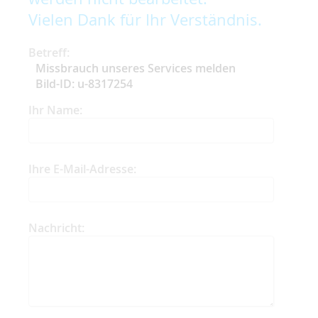
Vielen Dank für Ihr Verständnis.
Betreff:
Missbrauch unseres Services melden
Bild-ID: u-8317254
Ihr Name:
Ihre E-Mail-Adresse:
Nachricht: