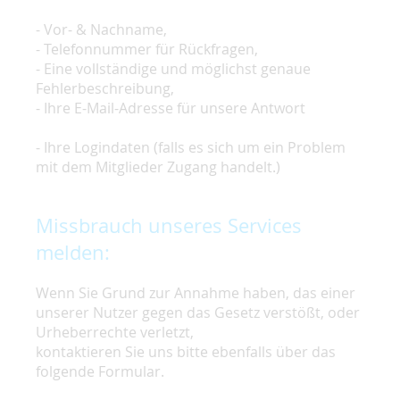
- Vor- & Nachname,
- Telefonnummer für Rückfragen,
- Eine vollständige und möglichst genaue
Fehlerbeschreibung,
- Ihre E-Mail-Adresse für unsere Antwort
- Ihre Logindaten (falls es sich um ein Problem
mit dem Mitglieder Zugang handelt.)
Missbrauch unseres Services
melden:
Wenn Sie Grund zur Annahme haben, das einer
unserer Nutzer gegen das Gesetz verstößt, oder
Urheberrechte verletzt,
kontaktieren Sie uns bitte ebenfalls über das
folgende Formular.