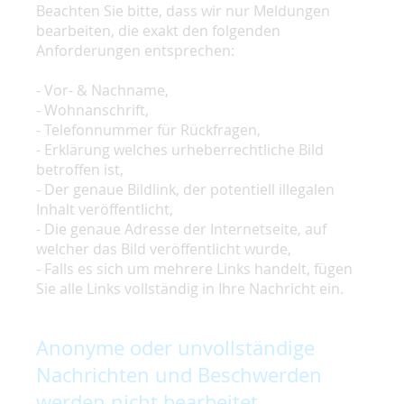
Beachten Sie bitte, dass wir nur Meldungen
bearbeiten, die exakt den folgenden
Anforderungen entsprechen:
- Vor- & Nachname,
- Wohnanschrift,
- Telefonnummer für Rückfragen,
- Erklärung welches urheberrechtliche Bild
betroffen ist,
- Der genaue Bildlink, der potentiell illegalen
Inhalt veröffentlicht,
- Die genaue Adresse der Internetseite, auf
welcher das Bild veröffentlicht wurde,
- Falls es sich um mehrere Links handelt, fügen
Sie alle Links vollständig in Ihre Nachricht ein.
Anonyme oder unvollständige
Nachrichten und Beschwerden
werden nicht bearbeitet.