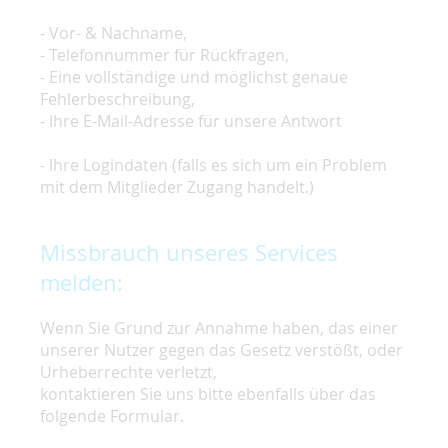
- Vor- & Nachname,
- Telefonnummer für Rückfragen,
- Eine vollständige und möglichst genaue
Fehlerbeschreibung,
- Ihre E-Mail-Adresse für unsere Antwort
- Ihre Logindaten (falls es sich um ein Problem
mit dem Mitglieder Zugang handelt.)
Missbrauch unseres Services
melden:
Wenn Sie Grund zur Annahme haben, das einer
unserer Nutzer gegen das Gesetz verstößt, oder
Urheberrechte verletzt,
kontaktieren Sie uns bitte ebenfalls über das
folgende Formular.