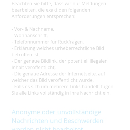
Beachten Sie bitte, dass wir nur Meldungen
bearbeiten, die exakt den folgenden
Anforderungen entsprechen:
- Vor- & Nachname,
- Wohnanschrift,
- Telefonnummer für Rückfragen,
- Erklärung welches urheberrechtliche Bild
betroffen ist,
- Der genaue Bildlink, der potentiell illegalen
Inhalt veröffentlicht,
- Die genaue Adresse der Internetseite, auf
welcher das Bild veröffentlicht wurde,
- Falls es sich um mehrere Links handelt, fügen
Sie alle Links vollständig in Ihre Nachricht ein.
Anonyme oder unvollständige
Nachrichten und Beschwerden
werden nicht bearbeitet.