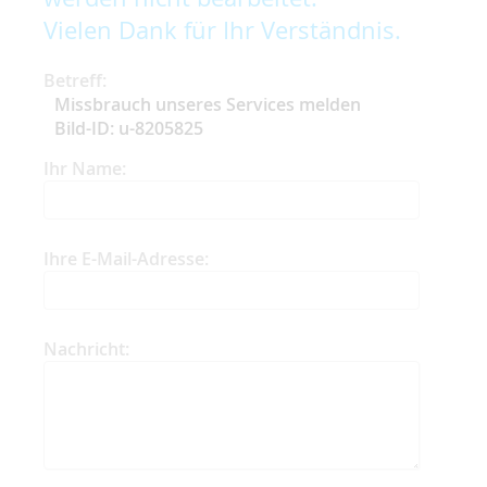
Vielen Dank für Ihr Verständnis.
Betreff:
Missbrauch unseres Services melden
Bild-ID: u-8205825
Ihr Name:
Ihre E-Mail-Adresse:
Nachricht: