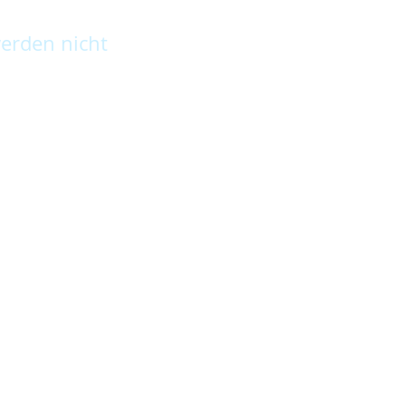
erden nicht