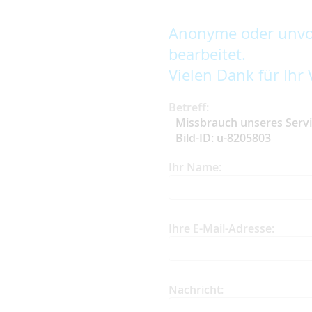
Anonyme oder unvol
bearbeitet.
Vielen Dank für Ihr 
Betreff:
Missbrauch unseres Serv
Bild-ID: u-8205803
Ihr Name:
Ihre E-Mail-Adresse:
Nachricht: