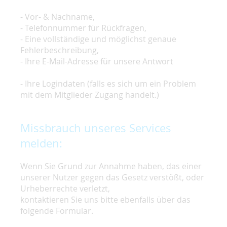
- Vor- & Nachname,
- Telefonnummer für Rückfragen,
- Eine vollständige und möglichst genaue
Fehlerbeschreibung,
- Ihre E-Mail-Adresse für unsere Antwort
- Ihre Logindaten (falls es sich um ein Problem
mit dem Mitglieder Zugang handelt.)
Missbrauch unseres Services
melden:
Wenn Sie Grund zur Annahme haben, das einer
unserer Nutzer gegen das Gesetz verstößt, oder
Urheberrechte verletzt,
kontaktieren Sie uns bitte ebenfalls über das
folgende Formular.