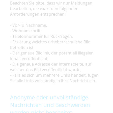
Beachten Sie bitte, dass wir nur Meldungen
bearbeiten, die exakt den folgenden
Anforderungen entsprechen:
- Vor- & Nachname,
- Wohnanschrift,
- Telefonnummer für Rückfragen,
- Erklärung welches urheberrechtliche Bild
betroffen ist,
- Der genaue Bildlink, der potentiell illegalen
Inhalt veröffentlicht,
- Die genaue Adresse der Internetseite, auf
welcher das Bild veröffentlicht wurde,
- Falls es sich um mehrere Links handelt, fügen
Sie alle Links vollständig in Ihre Nachricht ein.
Anonyme oder unvollständige
Nachrichten und Beschwerden
werden nicht bearbeitet.