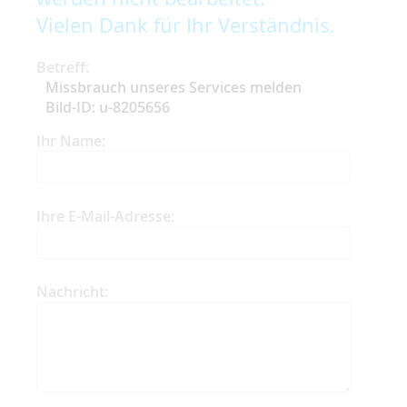
Vielen Dank für Ihr Verständnis.
Betreff:
Missbrauch unseres Services melden
Bild-ID: u-8205656
Ihr Name:
Ihre E-Mail-Adresse:
Nachricht: