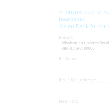
Anonyme oder unvol
bearbeitet.
Vielen Dank für Ihr 
Betreff:
Missbrauch unseres Serv
Bild-ID: u-8189806
Ihr Name:
Ihre E-Mail-Adresse:
Nachricht: