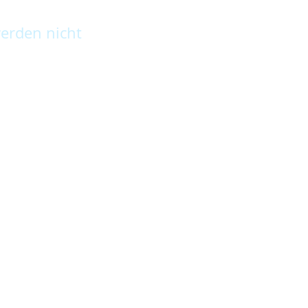
erden nicht