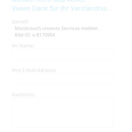
Vielen Dank für Ihr Verständnis.
Betreff:
Missbrauch unseres Services melden
Bild-ID: u-8170904
Ihr Name:
Ihre E-Mail-Adresse:
Nachricht: