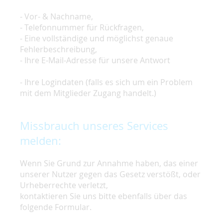
- Vor- & Nachname,
- Telefonnummer für Rückfragen,
- Eine vollständige und möglichst genaue
Fehlerbeschreibung,
- Ihre E-Mail-Adresse für unsere Antwort
- Ihre Logindaten (falls es sich um ein Problem
mit dem Mitglieder Zugang handelt.)
Missbrauch unseres Services
melden:
Wenn Sie Grund zur Annahme haben, das einer
unserer Nutzer gegen das Gesetz verstößt, oder
Urheberrechte verletzt,
kontaktieren Sie uns bitte ebenfalls über das
folgende Formular.