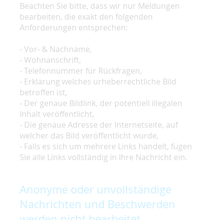
Beachten Sie bitte, dass wir nur Meldungen
bearbeiten, die exakt den folgenden
Anforderungen entsprechen:
- Vor- & Nachname,
- Wohnanschrift,
- Telefonnummer für Rückfragen,
- Erklärung welches urheberrechtliche Bild
betroffen ist,
- Der genaue Bildlink, der potentiell illegalen
Inhalt veröffentlicht,
- Die genaue Adresse der Internetseite, auf
welcher das Bild veröffentlicht wurde,
- Falls es sich um mehrere Links handelt, fügen
Sie alle Links vollständig in Ihre Nachricht ein.
Anonyme oder unvollständige
Nachrichten und Beschwerden
werden nicht bearbeitet.