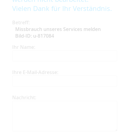
Vielen Dank für Ihr Verständnis.
Betreff:
Missbrauch unseres Services melden
Bild-ID: u-817084
Ihr Name:
Ihre E-Mail-Adresse:
Nachricht: