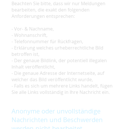
Beachten Sie bitte, dass wir nur Meldungen
bearbeiten, die exakt den folgenden
Anforderungen entsprechen:
- Vor- & Nachname,
- Wohnanschrift,
- Telefonnummer für Rückfragen,
- Erklärung welches urheberrechtliche Bild
betroffen ist,
- Der genaue Bildlink, der potentiell illegalen
Inhalt veröffentlicht,
- Die genaue Adresse der Internetseite, auf
welcher das Bild veröffentlicht wurde,
- Falls es sich um mehrere Links handelt, fügen
Sie alle Links vollständig in Ihre Nachricht ein.
Anonyme oder unvollständige
Nachrichten und Beschwerden
werden nicht bearbeitet.