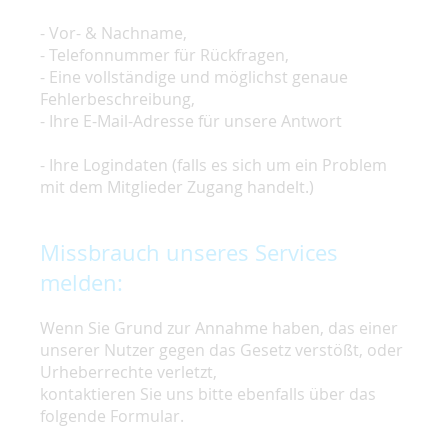
- Vor- & Nachname,
- Telefonnummer für Rückfragen,
- Eine vollständige und möglichst genaue
Fehlerbeschreibung,
- Ihre E-Mail-Adresse für unsere Antwort
- Ihre Logindaten (falls es sich um ein Problem
mit dem Mitglieder Zugang handelt.)
Missbrauch unseres Services
melden:
Wenn Sie Grund zur Annahme haben, das einer
unserer Nutzer gegen das Gesetz verstößt, oder
Urheberrechte verletzt,
kontaktieren Sie uns bitte ebenfalls über das
folgende Formular.