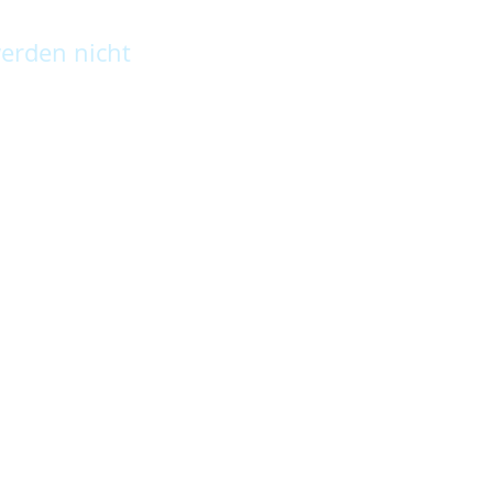
erden nicht