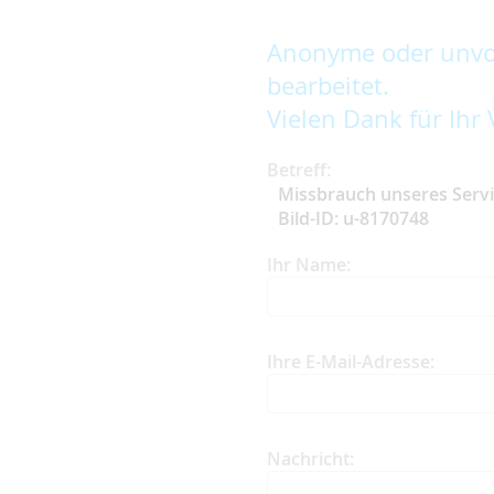
Anonyme oder unvol
bearbeitet.
Vielen Dank für Ihr 
Betreff:
Missbrauch unseres Serv
Bild-ID: u-8170748
Ihr Name:
Ihre E-Mail-Adresse:
Nachricht: