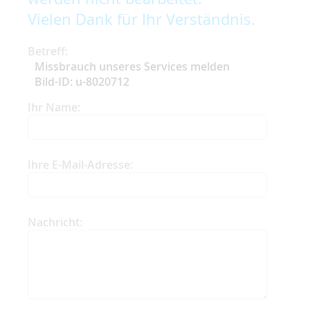
Vielen Dank für Ihr Verständnis.
Betreff:
Missbrauch unseres Services melden
Bild-ID: u-8020712
Ihr Name:
Ihre E-Mail-Adresse:
Nachricht: