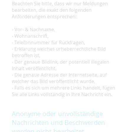
Beachten Sie bitte, dass wir nur Meldungen
bearbeiten, die exakt den folgenden
Anforderungen entsprechen:
- Vor- & Nachname,
- Wohnanschrift,
- Telefonnummer für Rückfragen,
- Erklärung welches urheberrechtliche Bild
betroffen ist,
- Der genaue Bildlink, der potentiell illegalen
Inhalt veröffentlicht,
- Die genaue Adresse der Internetseite, auf
welcher das Bild veröffentlicht wurde,
- Falls es sich um mehrere Links handelt, fügen
Sie alle Links vollständig in Ihre Nachricht ein.
Anonyme oder unvollständige
Nachrichten und Beschwerden
werden nicht bearbeitet.