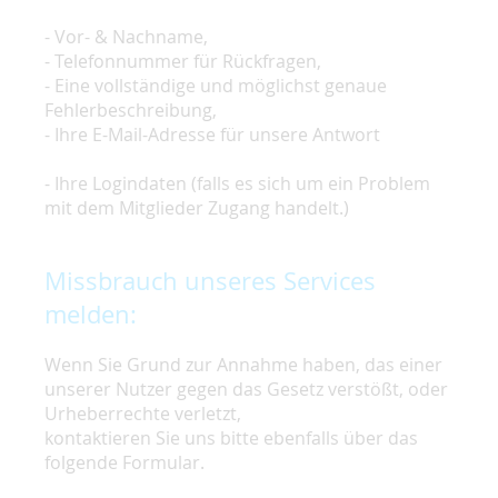
- Vor- & Nachname,
- Telefonnummer für Rückfragen,
- Eine vollständige und möglichst genaue
Fehlerbeschreibung,
- Ihre E-Mail-Adresse für unsere Antwort
- Ihre Logindaten (falls es sich um ein Problem
mit dem Mitglieder Zugang handelt.)
Missbrauch unseres Services
melden:
Wenn Sie Grund zur Annahme haben, das einer
unserer Nutzer gegen das Gesetz verstößt, oder
Urheberrechte verletzt,
kontaktieren Sie uns bitte ebenfalls über das
folgende Formular.