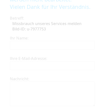
Vielen Dank für Ihr Verständnis.
Betreff:
Missbrauch unseres Services melden
Bild-ID: u-7977753
Ihr Name:
Ihre E-Mail-Adresse:
Nachricht: