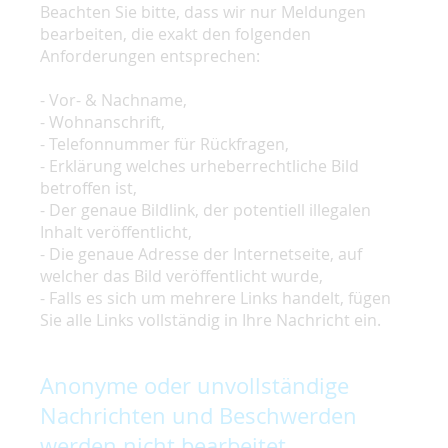
Beachten Sie bitte, dass wir nur Meldungen
bearbeiten, die exakt den folgenden
Anforderungen entsprechen:
- Vor- & Nachname,
- Wohnanschrift,
- Telefonnummer für Rückfragen,
- Erklärung welches urheberrechtliche Bild
betroffen ist,
- Der genaue Bildlink, der potentiell illegalen
Inhalt veröffentlicht,
- Die genaue Adresse der Internetseite, auf
welcher das Bild veröffentlicht wurde,
- Falls es sich um mehrere Links handelt, fügen
Sie alle Links vollständig in Ihre Nachricht ein.
Anonyme oder unvollständige
Nachrichten und Beschwerden
werden nicht bearbeitet.