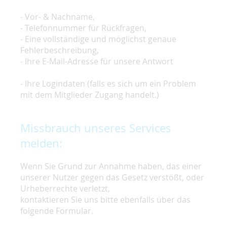
- Vor- & Nachname,
- Telefonnummer für Rückfragen,
- Eine vollständige und möglichst genaue
Fehlerbeschreibung,
- Ihre E-Mail-Adresse für unsere Antwort
- Ihre Logindaten (falls es sich um ein Problem
mit dem Mitglieder Zugang handelt.)
Missbrauch unseres Services
melden:
Wenn Sie Grund zur Annahme haben, das einer
unserer Nutzer gegen das Gesetz verstößt, oder
Urheberrechte verletzt,
kontaktieren Sie uns bitte ebenfalls über das
folgende Formular.